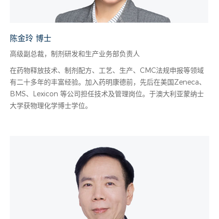
陈金玲 博士
高级副总裁，制剂研发和生产业务部负责人
在药物释放技术、制剂配方、工艺、生产、CMC法规申报等领域
有二十多年的丰富经验。加入药明康德前，先后在美国Zeneca、
BMS、Lexicon 等公司担任技术及管理岗位。于澳大利亚蒙纳士
大学获物理化学博士学位。