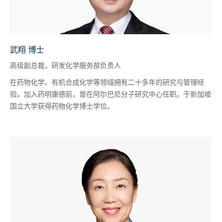
武翔 博士
高级副总裁，研发化学服务部负责人
在药物化学、有机合成化学等领域拥有二十多年的研究与管理经
验。加入药明康德前，曾在阿尔巴尼分子研究中心任职。于新加坡
国立大学获得药物化学博士学位。