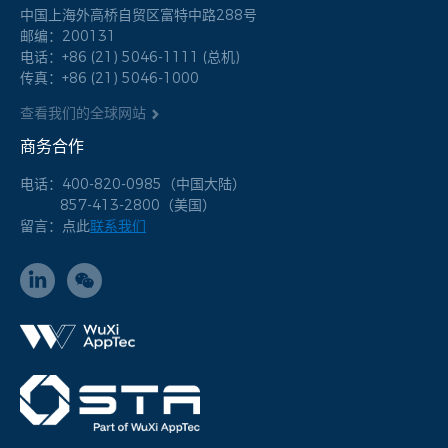
中国上海外高桥自贸区富特中路288号
邮编：200131
电话：+86 (21) 5046-1111 (总机)
传真：+86 (21) 5046-1000
查看我们的全球网站
商务合作
电话：400-820-0985（中国大陆）
857-413-2800（美国）
联系我们
留言：点此