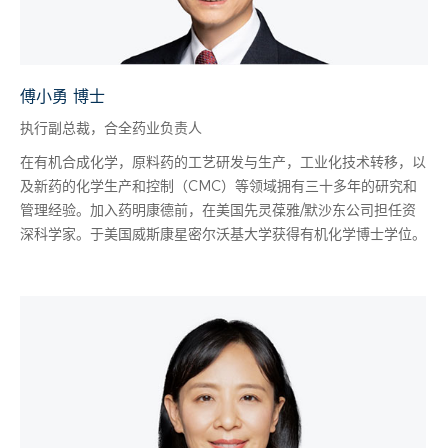
傅小勇 博士
执行副总裁，合全药业负责人
在有机合成化学，原料药的工艺研发与生产，工业化技术转移，以
及新药的化学生产和控制（CMC）等领域拥有三十多年的研究和
管理经验。加入药明康德前，在美国先灵葆雅/默沙东公司担任资
深科学家。于美国威斯康星密尔沃基大学获得有机化学博士学位。