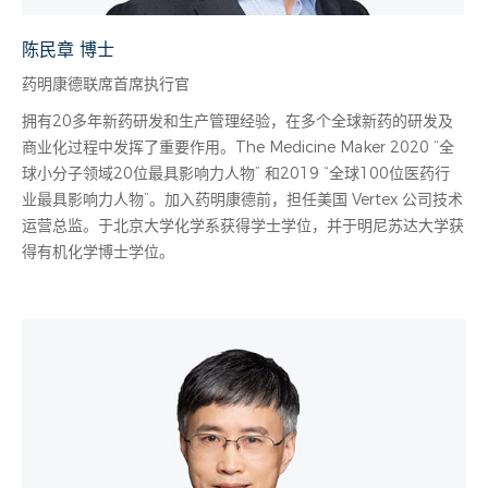
陈民章 博士
药明康德联席首席执行官
拥有20多年新药研发和生产管理经验，在多个全球新药的研发及
商业化过程中发挥了重要作用。The Medicine Maker 2020 “全
球小分子领域20位最具影响力人物” 和2019 “全球100位医药行
业最具影响力人物”。加入药明康德前，担任美国 Vertex 公司技术
运营总监。于北京大学化学系获得学士学位，并于明尼苏达大学获
得有机化学博士学位。